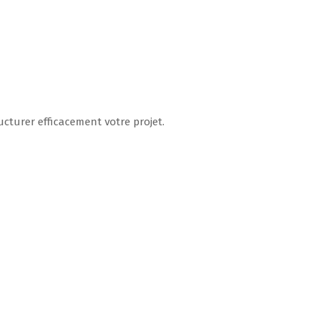
cturer efficacement votre projet.