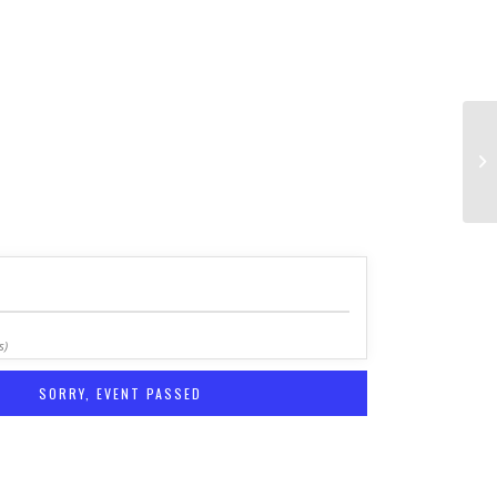
s)
SORRY, EVENT PASSED