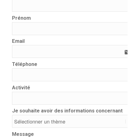
Prénom
Email
email
Téléphone
Activité
Je souhaite avoir des informations concernant
Message