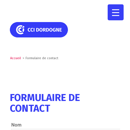
Accueil
>
Formulaire de contact
FORMULAIRE DE
CONTACT
Nom