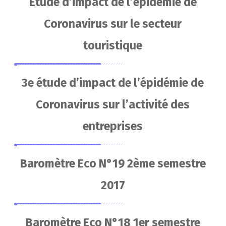
Etude d’impact de l’épidémie de
Coronavirus sur le secteur
touristique
3e étude d’impact de l’épidémie de
Coronavirus sur l’activité des
entreprises
Baromètre Eco N°19 2ème semestre
2017
Baromètre Eco N°18 1er semestre