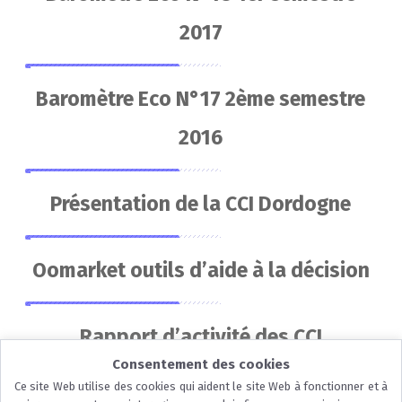
2017
Baromètre Eco N°17 2ème semestre
2016
Présentation de la CCI Dordogne
Oomarket outils d’aide à la décision
Rapport d’activité des CCI
Consentement des cookies
d’Aquitaine
Ce site Web utilise des cookies qui aident le site Web à fonctionner et à