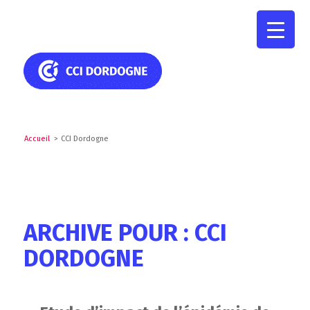
Accueil
>
CCI Dordogne
ARCHIVE POUR : CCI
DORDOGNE