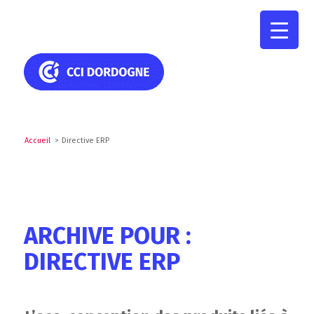
Accueil
>
Directive ERP
ARCHIVE POUR :
DIRECTIVE ERP