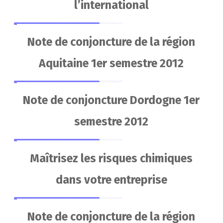
l’international
Note de conjoncture de la région
Aquitaine 1er semestre 2012
Note de conjoncture Dordogne 1er
semestre 2012
Maîtrisez les risques chimiques
dans votre entreprise
Note de conjoncture de la région