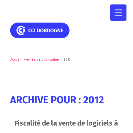
Accueil
>
Année de publication
>
2012
ARCHIVE POUR : 2012
Fiscalité de la vente de logiciels à