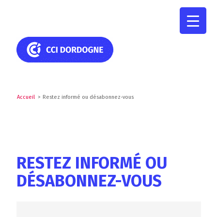
Accueil
>
Restez informé ou désabonnez-vous
RESTEZ INFORMÉ OU
DÉSABONNEZ-VOUS